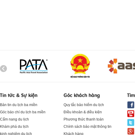
Tin tức & Sự kiện
Góc khách hàng
Tìm
Bản tin du lịch ba miền
Quy tắc bảo hiểm du lịch
Góc báo chí du lịch ba miền
Điều khoản & điều kiện
Cẩm nang du lịch
Phương thức thanh toán
Khám phá du lịch
Chính sách bảo mật thông tin
kinh nghiệm du lịch
Khách hàng