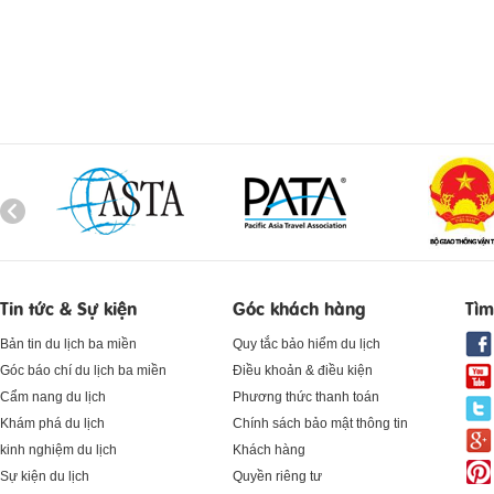
Tin tức & Sự kiện
Góc khách hàng
Tìm
Bản tin du lịch ba miền
Quy tắc bảo hiểm du lịch
Góc báo chí du lịch ba miền
Điều khoản & điều kiện
Cẩm nang du lịch
Phương thức thanh toán
Khám phá du lịch
Chính sách bảo mật thông tin
kinh nghiệm du lịch
Khách hàng
Sự kiện du lịch
Quyền riêng tư