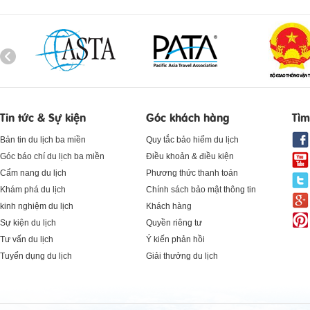
Tin tức & Sự kiện
Góc khách hàng
Tìm
Bản tin du lịch ba miền
Quy tắc bảo hiểm du lịch
Góc báo chí du lịch ba miền
Điều khoản & điều kiện
Cẩm nang du lịch
Phương thức thanh toán
Khám phá du lịch
Chính sách bảo mật thông tin
kinh nghiệm du lịch
Khách hàng
Sự kiện du lịch
Quyền riêng tư
Tư vấn du lịch
Ý kiến phản hồi
Tuyển dụng du lịch
Giải thưởng du lịch